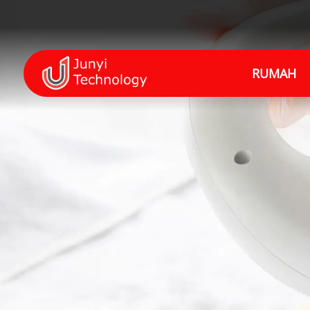
RUMAH