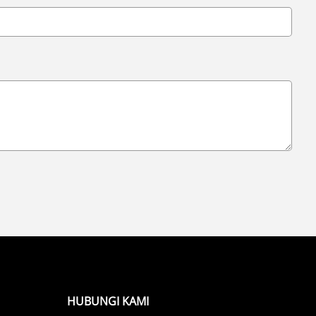
HUBUNGI KAMI