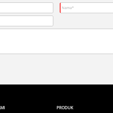
MI
PRODUK