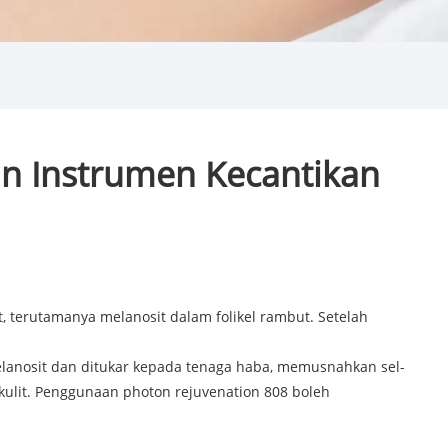
n Instrumen Kecantikan
 terutamanya melanosit dalam folikel rambut. Setelah
lanosit dan ditukar kepada tenaga haba, memusnahkan sel-
ulit. Penggunaan photon rejuvenation 808 boleh