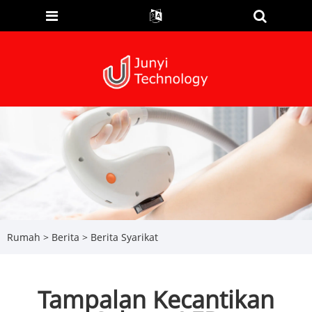
Rumah
>
Berita
>
Berita Syarikat
Tampalan Kecantikan