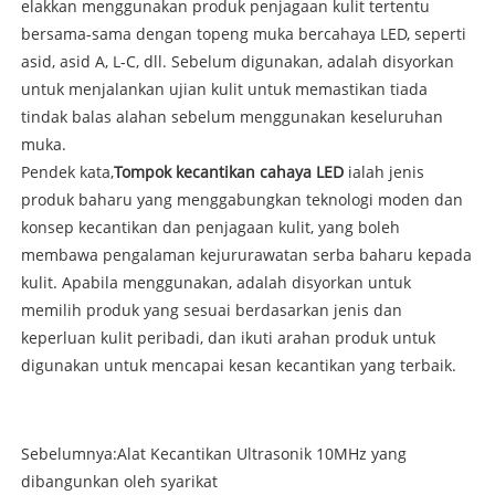
elakkan menggunakan produk penjagaan kulit tertentu
bersama-sama dengan topeng muka bercahaya LED, seperti
asid, asid A, L-C, dll. Sebelum digunakan, adalah disyorkan
untuk menjalankan ujian kulit untuk memastikan tiada
tindak balas alahan sebelum menggunakan keseluruhan
muka.
Pendek kata,
Tompok kecantikan cahaya LED
ialah jenis
produk baharu yang menggabungkan teknologi moden dan
konsep kecantikan dan penjagaan kulit, yang boleh
membawa pengalaman kejururawatan serba baharu kepada
kulit. Apabila menggunakan, adalah disyorkan untuk
memilih produk yang sesuai berdasarkan jenis dan
keperluan kulit peribadi, dan ikuti arahan produk untuk
digunakan untuk mencapai kesan kecantikan yang terbaik.
Sebelumnya:
Alat Kecantikan Ultrasonik 10MHz yang
dibangunkan oleh syarikat