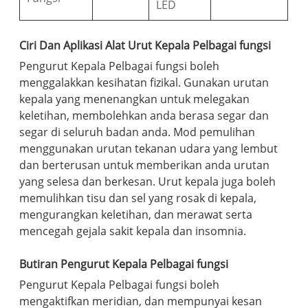
LED
Ciri Dan Aplikasi Alat Urut Kepala Pelbagai fungsi
Pengurut Kepala Pelbagai fungsi boleh
menggalakkan kesihatan fizikal. Gunakan urutan
kepala yang menenangkan untuk melegakan
keletihan, membolehkan anda berasa segar dan
segar di seluruh badan anda. Mod pemulihan
menggunakan urutan tekanan udara yang lembut
dan berterusan untuk memberikan anda urutan
yang selesa dan berkesan. Urut kepala juga boleh
memulihkan tisu dan sel yang rosak di kepala,
mengurangkan keletihan, dan merawat serta
mencegah gejala sakit kepala dan insomnia.
Butiran Pengurut Kepala Pelbagai fungsi
Pengurut Kepala Pelbagai fungsi boleh
mengaktifkan meridian, dan mempunyai kesan