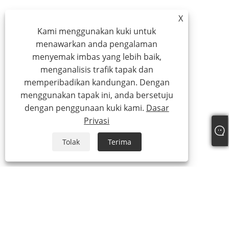
X
Kami menggunakan kuki untuk
menawarkan anda pengalaman
menyemak imbas yang lebih baik,
menganalisis trafik tapak dan
memperibadikan kandungan. Dengan
menggunakan tapak ini, anda bersetuju
dengan penggunaan kuki kami.
Dasar
Privasi
Tolak
Terima