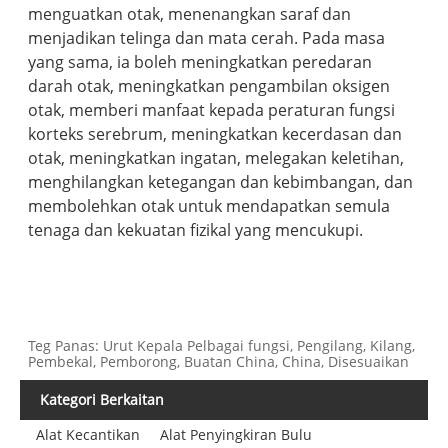
menguatkan otak, menenangkan saraf dan
menjadikan telinga dan mata cerah. Pada masa
yang sama, ia boleh meningkatkan peredaran
darah otak, meningkatkan pengambilan oksigen
otak, memberi manfaat kepada peraturan fungsi
korteks serebrum, meningkatkan kecerdasan dan
otak, meningkatkan ingatan, melegakan keletihan,
menghilangkan ketegangan dan kebimbangan, dan
membolehkan otak untuk mendapatkan semula
tenaga dan kekuatan fizikal yang mencukupi.
Teg Panas: Urut Kepala Pelbagai fungsi, Pengilang, Kilang,
Pembekal, Pemborong, Buatan China, China, Disesuaikan
Kategori Berkaitan
Alat Kecantikan
Alat Penyingkiran Bulu