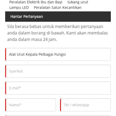
Peralatan Elektrik Ibu dan Bayi
tukang urut
Lampu LED
Peralatan Salun Kecantikan
Hantar Pertanyaan
Sila berasa bebas untuk memberikan pertanyaan
anda dalam borang di bawah. Kami akan membalas
anda dalam masa 24 jam.