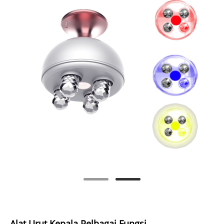
Alat Urut Kepala Pelbagai Fungsi