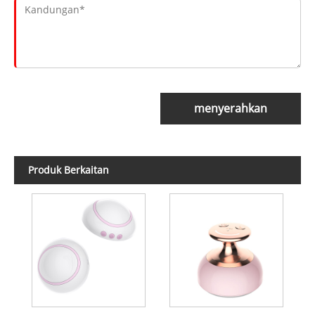
menyerahkan
Produk Berkaitan