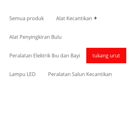
Semua produk
Alat Kecantikan
Alat Penyingkiran Bulu
Peralatan Elektrik Ibu dan Bayi
tukang urut
Lampu LED
Peralatan Salun Kecantikan