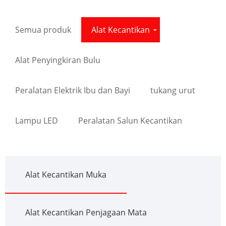
Semua produk
Alat Kecantikan
Alat Penyingkiran Bulu
Peralatan Elektrik Ibu dan Bayi
tukang urut
Lampu LED
Peralatan Salun Kecantikan
Alat Kecantikan Muka
Alat Kecantikan Penjagaan Mata