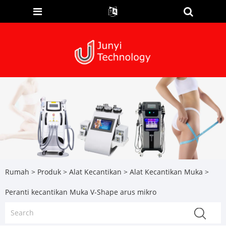
Rumah
>
Produk
>
Alat Kecantikan
>
Alat Kecantikan Muka
>
Peranti kecantikan Muka V-Shape arus mikro