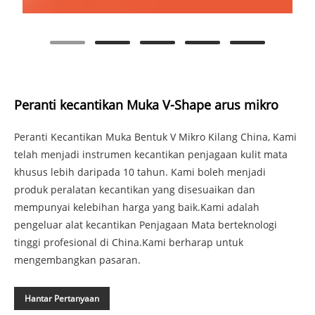
Peranti kecantikan Muka V-Shape arus mikro
Peranti Kecantikan Muka Bentuk V Mikro Kilang China, Kami
telah menjadi instrumen kecantikan penjagaan kulit mata
khusus lebih daripada 10 tahun. Kami boleh menjadi
produk peralatan kecantikan yang disesuaikan dan
mempunyai kelebihan harga yang baik.Kami adalah
pengeluar alat kecantikan Penjagaan Mata berteknologi
tinggi profesional di China.Kami berharap untuk
mengembangkan pasaran.
Hantar Pertanyaan