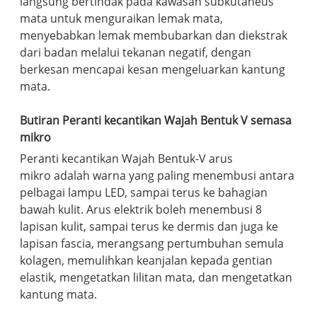
langsung bertindak pada kawasan subkutaneus
mata untuk menguraikan lemak mata,
menyebabkan lemak membubarkan dan diekstrak
dari badan melalui tekanan negatif, dengan
berkesan mencapai kesan mengeluarkan kantung
mata.
Butiran Peranti kecantikan Wajah Bentuk V semasa
mikro
Peranti kecantikan Wajah Bentuk-V arus
mikro adalah warna yang paling menembusi antara
pelbagai lampu LED, sampai terus ke bahagian
bawah kulit. Arus elektrik boleh menembusi 8
lapisan kulit, sampai terus ke dermis dan juga ke
lapisan fascia, merangsang pertumbuhan semula
kolagen, memulihkan keanjalan kepada gentian
elastik, mengetatkan lilitan mata, dan mengetatkan
kantung mata.