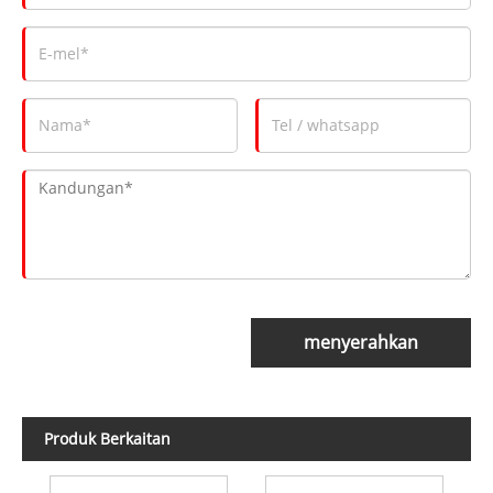
menyerahkan
Produk Berkaitan