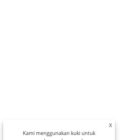
X
Kami menggunakan kuki untuk