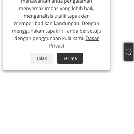
menawarkan anda pengalaman
menyemak imbas yang lebih baik,
menganalisis trafik tapak dan
memperibadikan kandungan. Dengan
menggunakan tapak ini, anda bersetuju
dengan penggunaan kuki kami.
Dasar
Privasi
Tolak
Terima