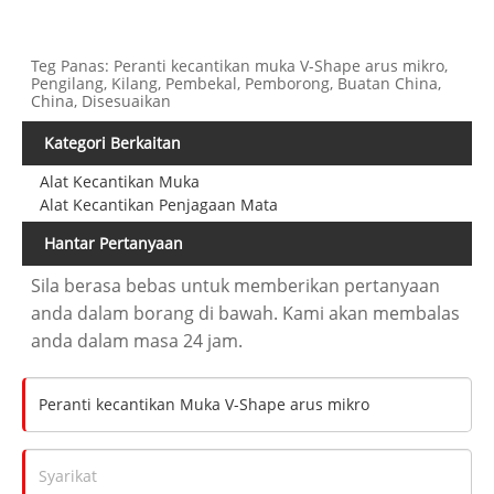
Teg Panas: Peranti kecantikan muka V-Shape arus mikro,
Pengilang, Kilang, Pembekal, Pemborong, Buatan China,
China, Disesuaikan
Kategori Berkaitan
Alat Kecantikan Muka
Alat Kecantikan Penjagaan Mata
Hantar Pertanyaan
Sila berasa bebas untuk memberikan pertanyaan
anda dalam borang di bawah. Kami akan membalas
anda dalam masa 24 jam.