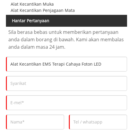
Alat Kecantikan Muka
Alat Kecantikan Penjagaan Mata
Hantar Pertanyaan
Sila berasa bebas untuk memberikan pertanyaan
anda dalam borang di bawah. Kami akan membalas
anda dalam masa 24 jam.