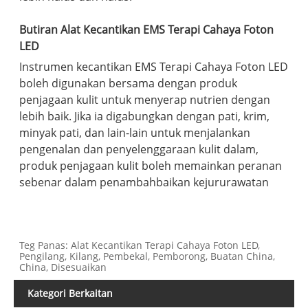
Butiran Alat Kecantikan EMS Terapi Cahaya Foton
LED
Instrumen kecantikan EMS Terapi Cahaya Foton LED
boleh digunakan bersama dengan produk
penjagaan kulit untuk menyerap nutrien dengan
lebih baik. Jika ia digabungkan dengan pati, krim,
minyak pati, dan lain-lain untuk menjalankan
pengenalan dan penyelenggaraan kulit dalam,
produk penjagaan kulit boleh memainkan peranan
sebenar dalam penambahbaikan kejururawatan
Teg Panas: Alat Kecantikan Terapi Cahaya Foton LED,
Pengilang, Kilang, Pembekal, Pemborong, Buatan China,
China, Disesuaikan
Kategori Berkaitan