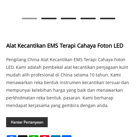
Alat Kecantikan EMS Terapi Cahaya Foton LED
Pengilang China Alat Kecantikan EMS Terapi Cahaya Foton
LED. Kami adalah pembekal alat kecantikan penjagaan kulit
mudah alih profesional di China selama 10 tahun. Kami
menawarkan reka bentuk instrumen kecantikan tersuai dan
mempunyai kelebihan harga yang baik dan menawarkan
perkhidmatan reka bentuk. pasaran. Kami berharap
mendapat kerjasama yang gembira dengan anda.
Hantar Pertanyaan