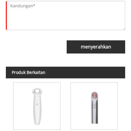
menyerahkan
Produk Berkaitan