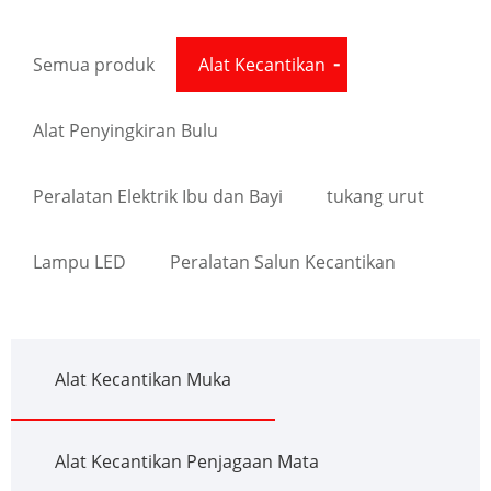
Semua produk
Alat Kecantikan
Alat Penyingkiran Bulu
Peralatan Elektrik Ibu dan Bayi
tukang urut
Lampu LED
Peralatan Salun Kecantikan
Alat Kecantikan Muka
Alat Kecantikan Penjagaan Mata