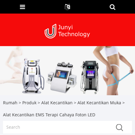
Rumah
>
Produk
>
Alat Kecantikan
>
Alat Kecantikan Muka
>
Alat Kecantikan EMS Terapi Cahaya Foton LED