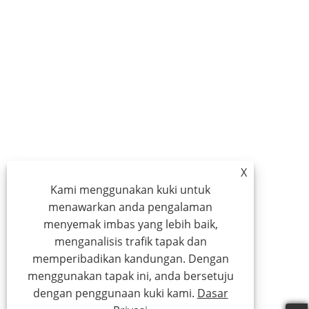
X
Kami menggunakan kuki untuk
menawarkan anda pengalaman
menyemak imbas yang lebih baik,
menganalisis trafik tapak dan
memperibadikan kandungan. Dengan
menggunakan tapak ini, anda bersetuju
dengan penggunaan kuki kami.
Dasar