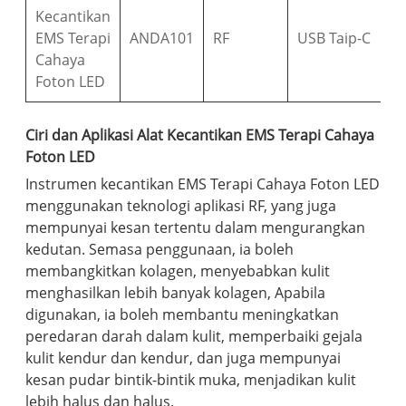
Kecantikan
EMS Terapi
ANDA101
RF
USB Taip-C
Cahaya
Foton LED
Ciri dan Aplikasi Alat Kecantikan EMS Terapi Cahaya
Foton LED
Instrumen kecantikan EMS Terapi Cahaya Foton LED
menggunakan teknologi aplikasi RF, yang juga
mempunyai kesan tertentu dalam mengurangkan
kedutan. Semasa penggunaan, ia boleh
membangkitkan kolagen, menyebabkan kulit
menghasilkan lebih banyak kolagen, Apabila
digunakan, ia boleh membantu meningkatkan
peredaran darah dalam kulit, memperbaiki gejala
kulit kendur dan kendur, dan juga mempunyai
kesan pudar bintik-bintik muka, menjadikan kulit
lebih halus dan halus.